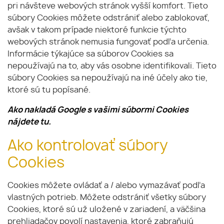
pri návšteve webových stránok vyšší komfort. Tieto
súbory Cookies môžete odstrániť alebo zablokovať,
avšak v takom prípade niektoré funkcie týchto
webových stránok nemusia fungovať podľa určenia.
Informácie týkajúce sa súborov Cookies sa
nepoužívajú na to, aby vás osobne identifikovali. Tieto
súbory Cookies sa nepoužívajú na iné účely ako tie,
ktoré sú tu popísané.
Ako nakladá Google s vašimi súbormi Cookies
nájdete tu.
Ako kontrolovať súbory
Cookies
Cookies môžete ovládať a / alebo vymazávať podľa
vlastných potrieb. Môžete odstrániť všetky súbory
Cookies, ktoré sú už uložené v zariadení, a väčšina
prehliadačov povolí nastavenia, ktoré zabraňujú