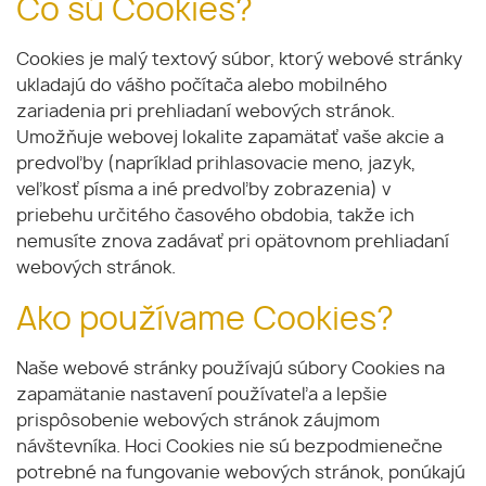
Čo sú Cookies?
Cookies je malý textový súbor, ktorý webové stránky
ukladajú do vášho počítača alebo mobilného
zariadenia pri prehliadaní webových stránok.
Umožňuje webovej lokalite zapamätať vaše akcie a
predvoľby (napríklad prihlasovacie meno, jazyk,
veľkosť písma a iné predvoľby zobrazenia) v
priebehu určitého časového obdobia, takže ich
nemusíte znova zadávať pri opätovnom prehliadaní
webových stránok.
Ako používame Cookies?
Naše webové stránky používajú súbory Cookies na
zapamätanie nastavení používateľa a lepšie
prispôsobenie webových stránok záujmom
návštevníka. Hoci Cookies nie sú bezpodmienečne
potrebné na fungovanie webových stránok, ponúkajú